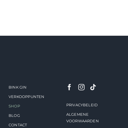
BINK GIN
VERKOOPPUNTEN
PRIVACYBELEID
SHOP
ALGEMENE
BLOG
VOORWAARDEN
CONTACT