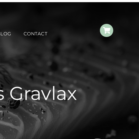
BLOG
CONTACT
 Gravlax