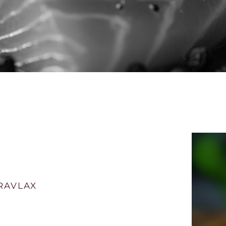
RAVLAX