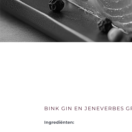
BINK GIN EN JENEVERBES G
Ingrediënten: