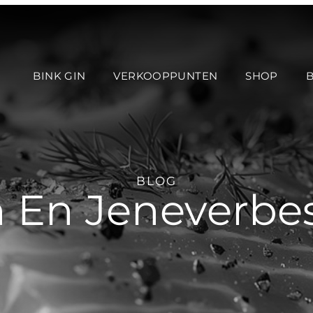
BINK GIN
VERKOOPPUNTEN
SHOP
BLOG
n En Jeneverbes