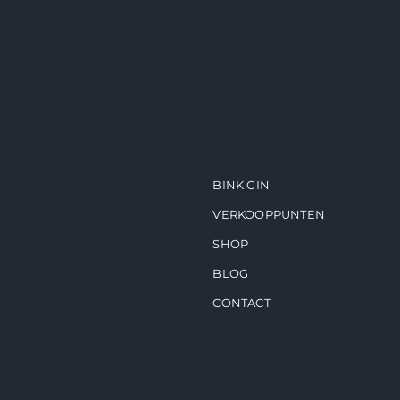
BINK GIN
VERKOOPPUNTEN
SHOP
BLOG
CONTACT