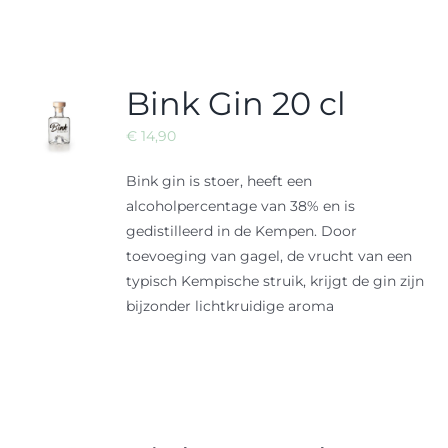
Bink Gin 20 cl
€
14,90
Bink gin is stoer, heeft een
alcoholpercentage van 38% en is
gedistilleerd in de Kempen. Door
toevoeging van gagel, de vrucht van een
typisch Kempische struik, krijgt de gin zijn
bijzonder lichtkruidige aroma