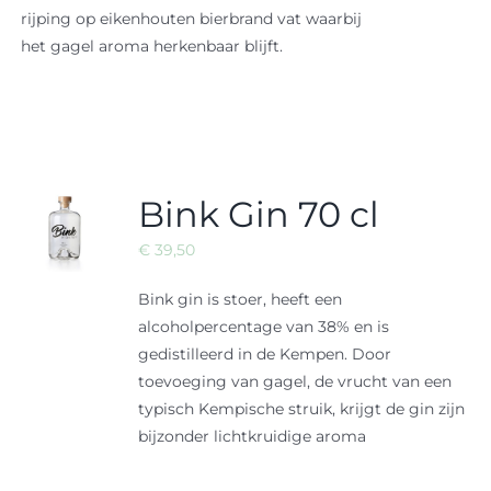
rijping op eikenhouten bierbrand vat waarbij
het gagel aroma herkenbaar blijft.
Bink Gin 70 cl
€
39,50
Bink gin is stoer, heeft een
alcoholpercentage van 38% en is
gedistilleerd in de Kempen. Door
toevoeging van gagel, de vrucht van een
typisch Kempische struik, krijgt de gin zijn
bijzonder lichtkruidige aroma